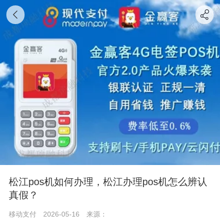
松江pos机如何办理，松江办理pos机怎么辨认
真假？
移动支付
2026-05-16
来源：