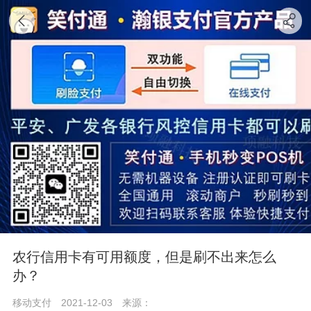
农行信用卡有可用额度，但是刷不出来怎么
办？
移动支付
2021-12-03
来源：