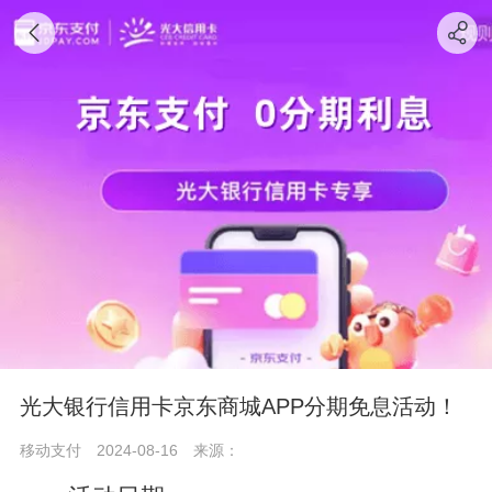
光大银行信用卡京东商城APP分期免息活动！
移动支付
2024-08-16
来源：