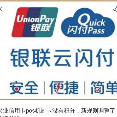
兴业信用卡pos机刷卡没有积分，新规则调整了