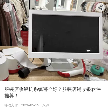
服装店收银机系统哪个好？服装店铺收银软件
推荐！
移动支付
2026-05-15
来源：