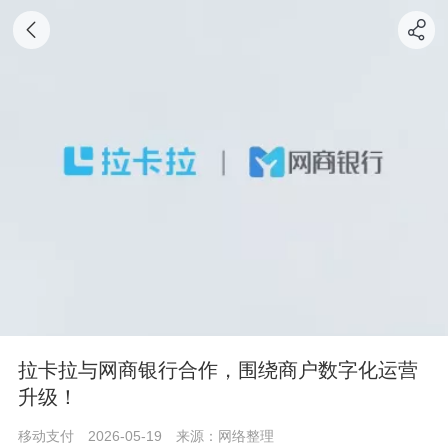
拉卡拉与网商银行合作，围绕商户数字化运营
升级！
移动支付
2026-05-19
来源：网络整理