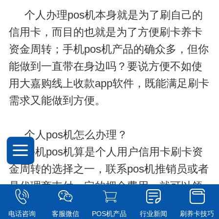
个人办理pos机本身就是为了刷自己的
信用卡，而目的也就是为了方便刷卡养卡
资金周转；手机pos机产品的确众多，但你
能做到一直带在身边吗？要说方便不如使
用大嘉购线上收款app软件，既能满足刷卡
需求又能做到方便。
个人pos机怎么办理？
手机pos机算是个人用户信用卡刷卡资
金周转的选择之一，联系pos机推销员或者
是代理商支付一定的押金费用，就可以领
取到一台pos机设备，然后下载对应的app
电话咨询
客服微信
POS机产品
行业新闻
刷养卡技巧