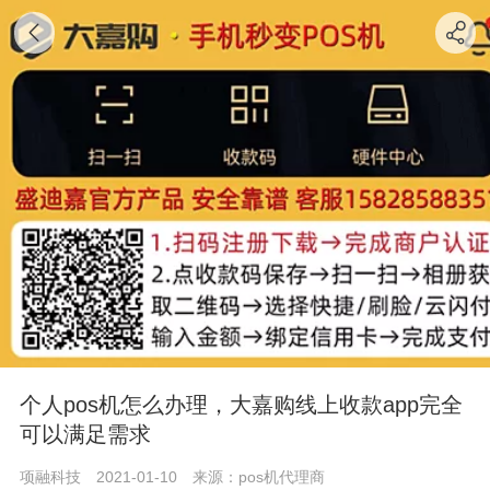
个人pos机怎么办理，大嘉购线上收款app完全
可以满足需求
项融科技
2021-01-10
来源：pos机代理商