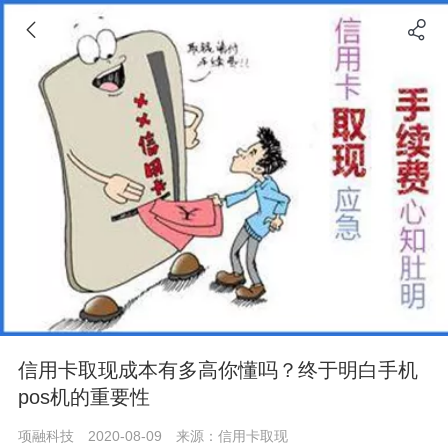
信用卡取现成本有多高你懂吗？终于明白手机
pos机的重要性
项融科技
2020-08-09
来源：信用卡取现