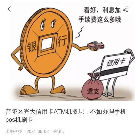
普陀区光大信用卡ATM机取现，不如办理手机
pos机刷卡
项融科技
2021-05-02
来源：